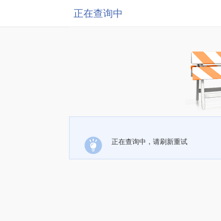
正在查询中
正在查询中，请刷新重试