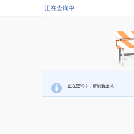
正在查询中
正在查询中，请刷新重试